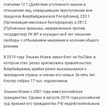
статьями 12.1 (Действие уголовного закона в
отношении лиц, совершивших преступление вне
пределов Азербайджанской Республики), 220.1.
(Организация массовых беспорядков), и 281.2.
(Публичные призывы, направленные против
государства) УК АР и осужден на 8 лет лишения
свободы с отбыванием наказания в колонии общего
режима.
В 2014 году Эльвин Исаев завел блог на YouTube, в
котором стал резко критиковать правительство
Азербайджана, крайне резко высказывался о
президенте страны и членах его семьи. За пять лет
блогер собрал 17 тыс. подписчиков.
Эльвин Исаев с 2001 года имел российское
гражданство. Однако в августе 2019 года российский
суд признал его гражданство РФ недействительным.