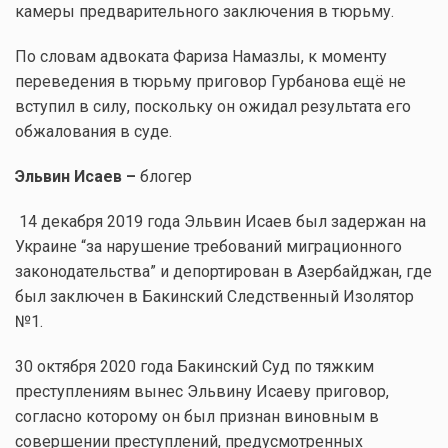
камеры предварительного заключения в тюрьму.
По словам адвоката Фариза Намазлы, к моменту
переведения в тюрьму приговор Гурбанова ещё не
вступил в силу, поскольку он ожидал результата его
обжалования в суде.
Эльвин Исаев –
блогер
14 декабря 2019 года Эльвин Исаев был задержан на
Украине “за нарушение требований миграционного
законодательства” и депортирован в Азербайджан, где
был заключен в Бакинский Следственный Изолятор
№1.
30 октября 2020 года Бакинский Суд по тяжким
преступлениям вынес Эльвину Исаеву приговор,
согласно которому он был признан виновным в
совершении преступлений, предусмотренных