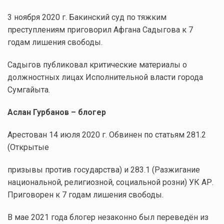
3 ноября 2020 г. Бакинский суд по тяжким
преступлениям приговорил Афгана Садыгова к 7
годам лишения свободы.
Садыгов публиковал критические материалы о
должностных лицах Исполнительной власти города
Сумгайыта.
Аслан Гурбанов – блогер
Арестован 14 июля 2020 г. Обвинен по статьям 281.2
(Открытые
призывы против государства) и 283.1 (Разжигание
национальной, религиозной, социальной розни) УК АР.
Приговорен к 7 годам лишения свободы.
В мае 2021 года блогер незаконно был переведён из