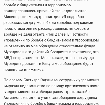
борьбе с бандитизмом и терроризмом
поинтересовались причиной его недовольства
Министерством внутренних дел: «Я подробно
рассказал, когда у меня были жалобы, под какими
предлогами они не расследовались, на которые
вообще не дали ответа и так далее. В частности,
Управлении по борьбе с бандитизмом и терроризмом
не ответило на мое обращение относительно Фуада
Мурадова и его действий. Создается впечатление, что
МВД покрывает его. Мне сказали, что скоро Фуада
Мурадова доставят в Баку и мое обращение будет
принято во внимание».
По словам Бахтияра Гаджиева, сотрудник управления
выразил недовольство по поводу критического поста
в адрес министра и обещал рассмотреть жалобы.
Активист заявил, что учитывая обещания сотрудника
Управления по борьбе с бандитизмом и терроризмом,