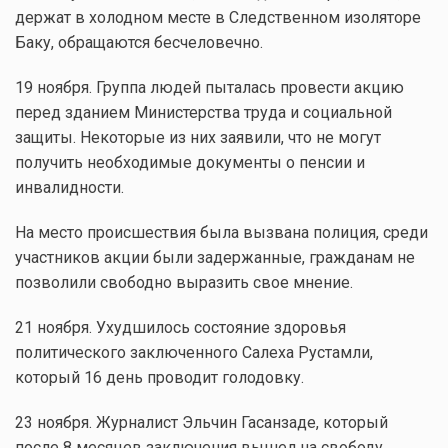
держат в холодном месте в Следственном изоляторе
Баку, обращаются бесчеловечно.
19 ноября. Группа людей пыталась провести акцию
перед зданием Министерства труда и социальной
защиты. Некоторые из них заявили, что не могут
получить необходимые документы о пенсии и
инвалидности.
На место происшествия была вызвана полиция, среди
участников акции были задержанные, гражданам не
позволили свободно выразить свое мнение.
21 ноября. Ухудшилось состояние здоровья
политического заключенного Салеха Рустамли,
который 16 день проводит голодовку.
23 ноября. Журналист Эльчин Гасанзаде, который
после 8 месяцев заключения вышел на свободу,