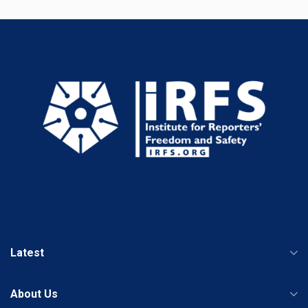
Latest
About Us