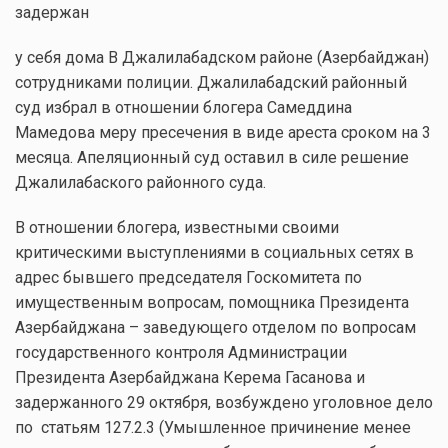
задержан
у себя дома В Джалилабадском районе (Азербайджан)
сотрудниками полиции. Джалилабадский районный
суд избрал в отношении блогера Самеддина
Мамедова меру пресечения в виде ареста сроком на 3
месяца. Апеляционный суд оставил в силе решение
Джалилабаского районного суда.
В отношении блогера, известными своими
критическими выступлениями в социальных сетях в
адрес бывшего председателя Госкомитета по
имущественным вопросам, помощника Президента
Азербайджана – заведующего отделом по вопросам
государственного контроля Администрации
Президента Азербайджана Керема Гасанова и
задержанного 29 октября, возбуждено уголовное дело
по статьям 127.2.3 (Умышленное причинение менее