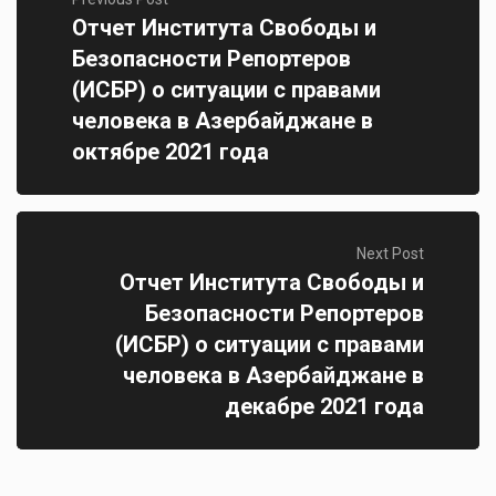
Отчет Института Свободы и
Безопасности Репортеров
(ИСБР) о ситуации с правами
человека в Азербайджане в
октябре 2021 года
Next Post
Отчет Института Свободы и
Безопасности Репортеров
(ИСБР) о ситуации с правами
человека в Азербайджане в
декабре 2021 года