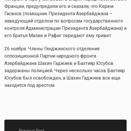
Франции, предупредили его и сказали, что Керем
Гасанов (помощник Президента Азербайджана –
заведующий отделом по вопросам государственного
контроля Администрации Президента Азербайджана) и
его братья Малик и Рафиг передают ему привет.
26 ноября. Члены Гянджинского отделения
оппозиционной Партии народного фронта
Азербайджана Шахин Гаджиев и Бахтияр Юсубов
задержаны полицией. Через несколько часов Бахтияр
Юсубов был освобожден, а Шахин Гаджиев все еще
находится под арестом.
Previous Post