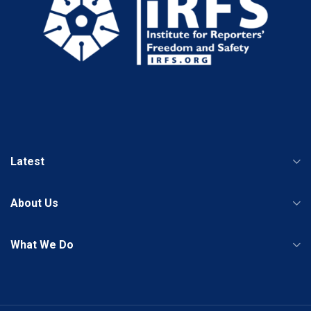
Latest
About Us
What We Do