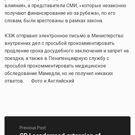
влияния», а представители СМИ, «которые незаконно
получают финансирование из-за рубежа», по его
словам, были арестованы в рамках закона.
КЗЖ отправил электронное письмо в Министерство
внутренних дел с просьбой прокомментировать
продление срока досудебного заключения и запрет на
поездки, а также в Пенитенциарную службу с
просьбой прокомментировать медицинское
обследование Мамедли, но не получил никаких
ответов. Фото и Английский
Previous Post