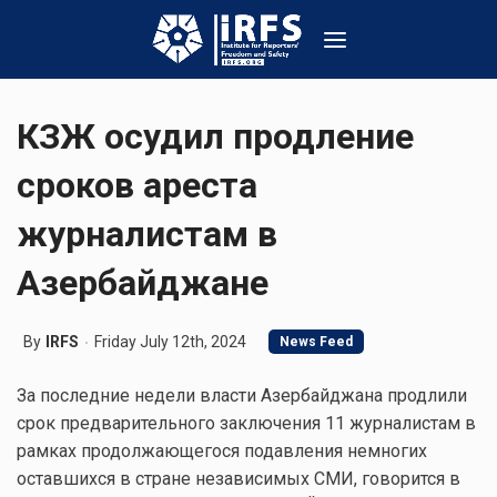
КЗЖ осудил продление
сроков ареста
журналистам в
Азербайджане
By
IRFS
Friday July 12th, 2024
News Feed
За последние недели власти Азербайджана продлили
срок предварительного заключения 11 журналистам в
рамках продолжающегося подавления немногих
оставшихся в стране независимых СМИ, говорится в