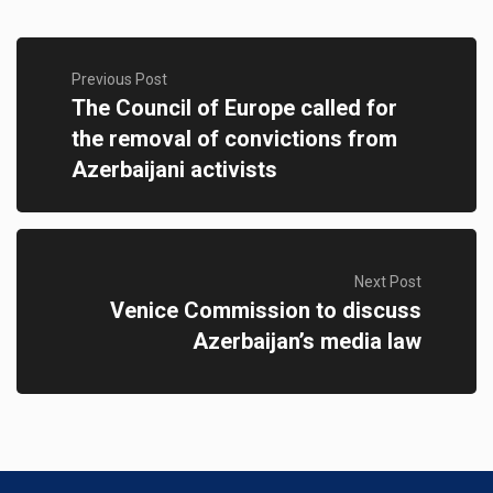
Previous Post
The Council of Europe called for
the removal of convictions from
Azerbaijani activists
Next Post
Venice Commission to discuss
Azerbaijan’s media law