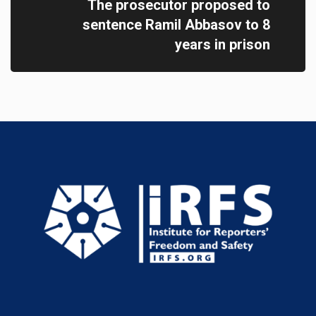
The prosecutor proposed to
sentence Ramil Abbasov to 8
years in prison