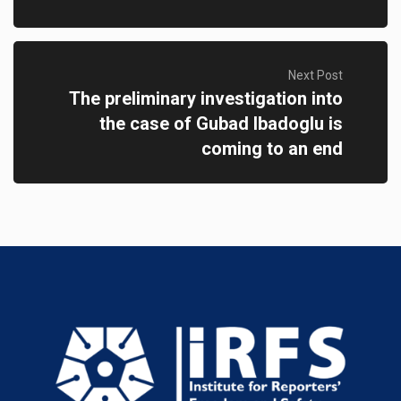
Next Post
The preliminary investigation into
the case of Gubad Ibadoglu is
coming to an end