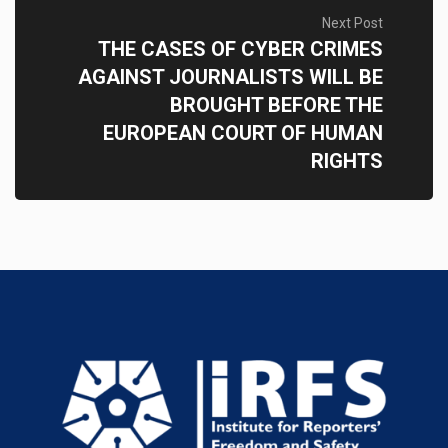
Next Post
THE CASES OF CYBER CRIMES
AGAINST JOURNALISTS WILL BE
BROUGHT BEFORE THE
EUROPEAN COURT OF HUMAN
RIGHTS