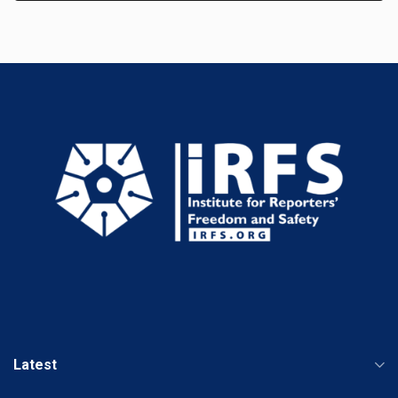
Latest