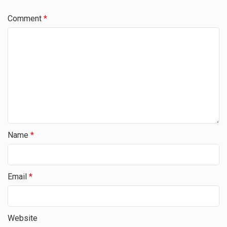
Comment
*
Name
*
Email
*
Website