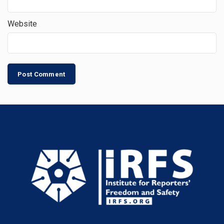
Website