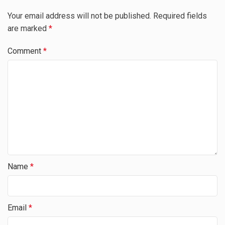
Your email address will not be published.
Required fields
are marked
*
Comment
*
Name
*
Email
*