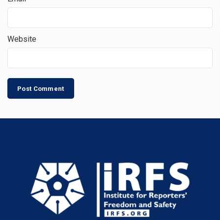
Website