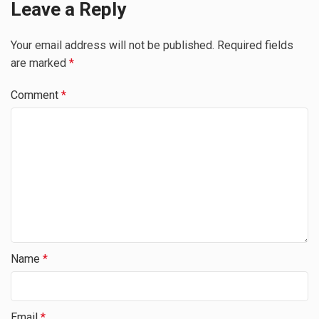
Leave a Reply
Your email address will not be published.
Required fields
are marked
*
Comment
*
Name
*
Email
*