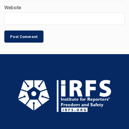
Website