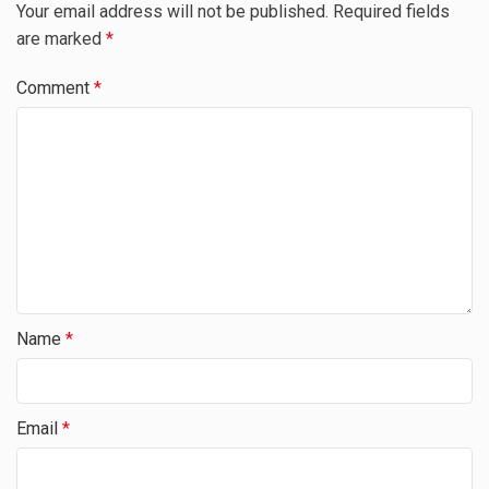
Your email address will not be published.
Required fields
are marked
*
Comment
*
Name
*
Email
*