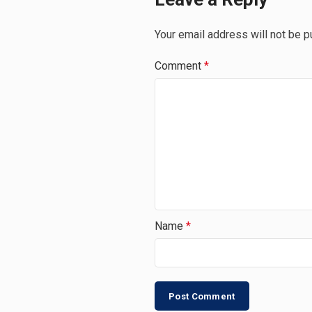
Your email address will not be p
Comment
*
Name
*