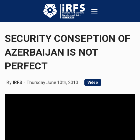
SECURITY CONSEPTION OF
AZERBAIJAN IS NOT
PERFECT
By
IRFS
Thursday June 10th, 2010
Video