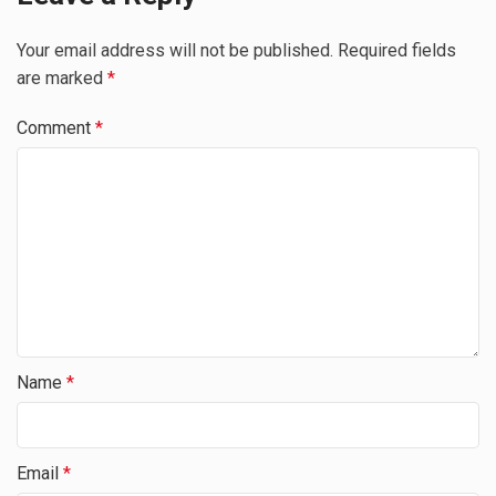
Your email address will not be published.
Required fields
are marked
*
Comment
*
Name
*
Email
*