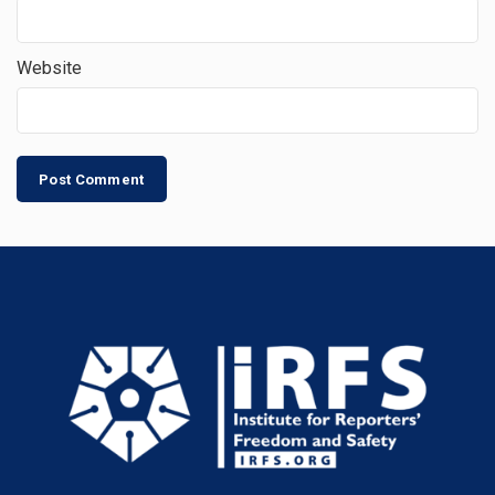
Website