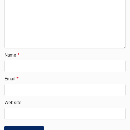
Name
*
Email
*
Website