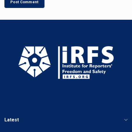
Latest