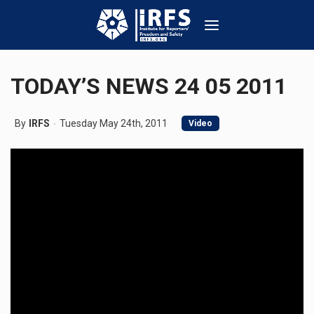
TODAY’S NEWS 24 05 2011
By
IRFS
Tuesday May 24th, 2011
Video