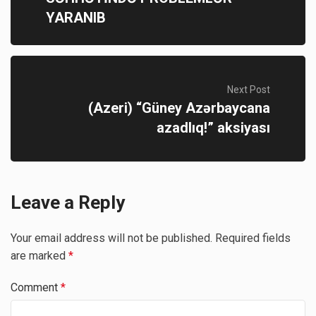
YARANIB
Next Post
(Azeri) “Güney Azərbaycana
azadlıq!” aksiyası
Leave a Reply
Your email address will not be published.
Required fields
are marked
*
Comment
*