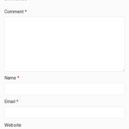
Comment
*
Name
*
Email
*
Website