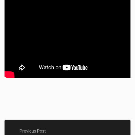
Previous Post