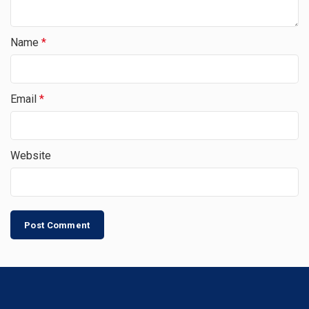
Name
*
Email
*
Website