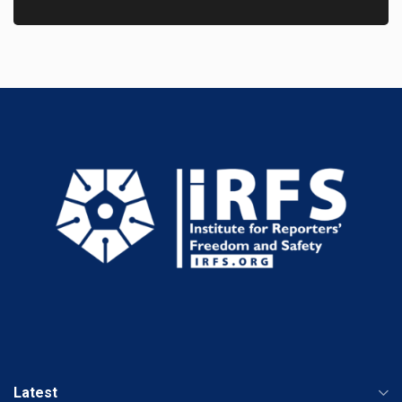
Latest