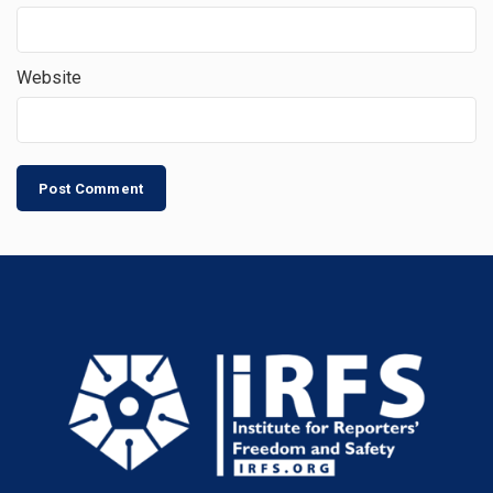
Website