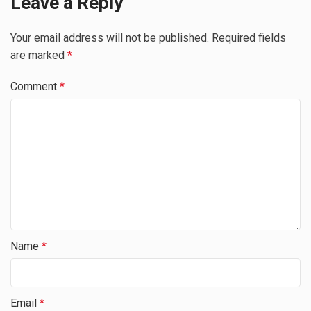
Leave a Reply
Your email address will not be published.
Required fields
are marked
*
Comment
*
Name
*
Email
*