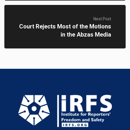
Next Post
Court Rejects Most of the Motions
in the Abzas Media