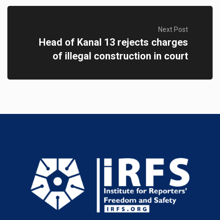
Next Post
Head of Kanal 13 rejects charges
of illegal construction in court