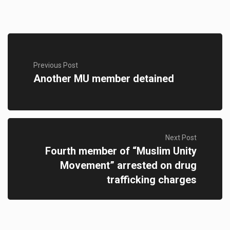
Previous Post
Another MU member detained
Next Post
Fourth member of “Muslim Unity
Movement” arrested on drug
trafficking charges