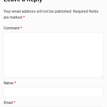
Your email address will not be published.
Required fields
are marked
*
Comment
*
Name
*
Email
*