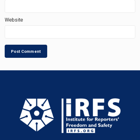
Website