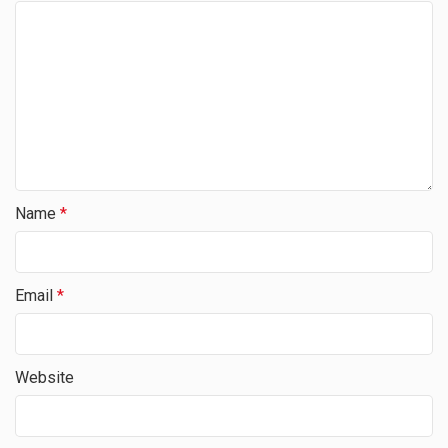
Name
*
Email
*
Website