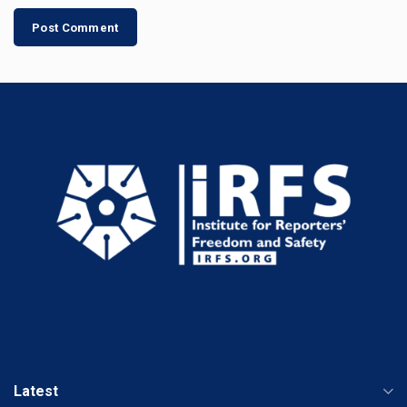
Latest