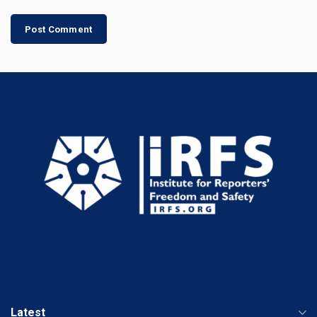
Latest