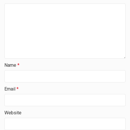
Name
*
Email
*
Website