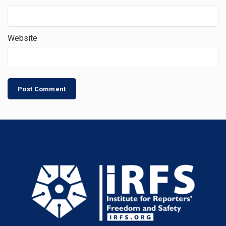
Website