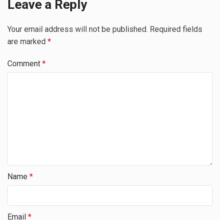
Leave a Reply
Your email address will not be published.
Required fields
are marked
*
Comment
*
Name
*
Email
*