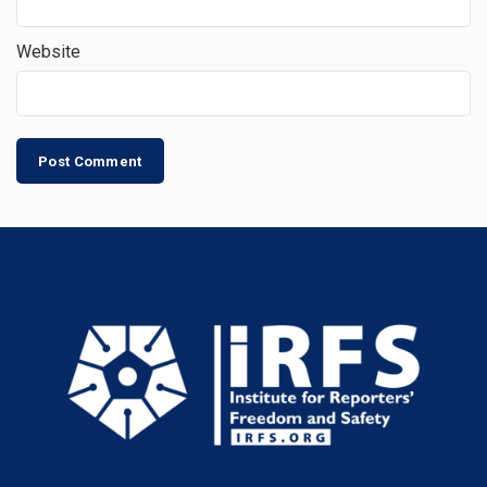
Website