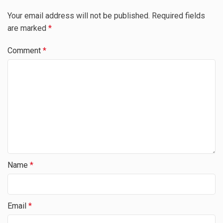
Your email address will not be published.
Required fields
are marked
*
Comment
*
Name
*
Email
*