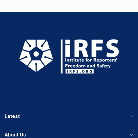
Latest
About Us