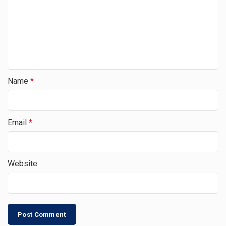
Name
*
Email
*
Website