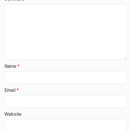
Name
*
Email
*
Website