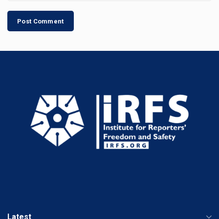
Latest