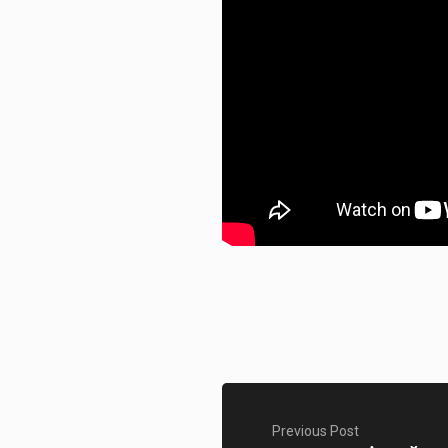
Previous Post