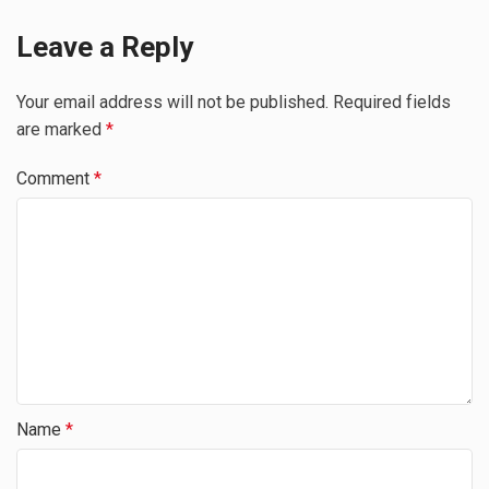
Leave a Reply
Your email address will not be published.
Required fields
are marked
*
Comment
*
Name
*