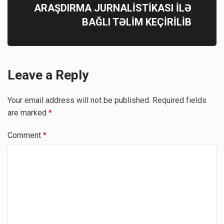
ARAŞDIRMA JURNALİSTİKASI İLƏ
BAĞLI TƏLİM KEÇİRİLİB
Leave a Reply
Your email address will not be published.
Required fields
are marked
*
Comment
*