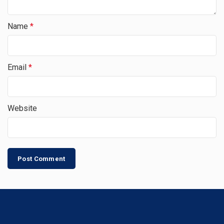
Name
*
Email
*
Website