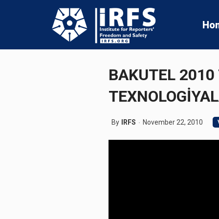
Ho
BAKUTEL 2010
TEXNOLOGİYAL
By
IRFS
November 22, 2010