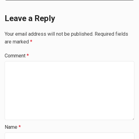
Leave a Reply
Your email address will not be published.
Required fields
are marked
*
Comment
*
Name
*