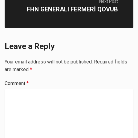
Next Post
FHN GENERALI FERMERİ QOVUB
Leave a Reply
Your email address will not be published.
Required fields
are marked
*
Comment
*