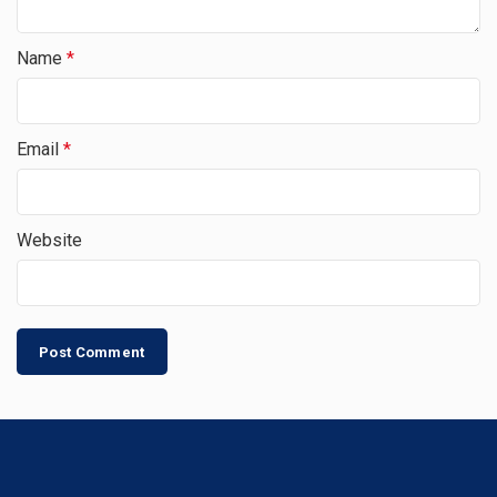
Name
*
Email
*
Website