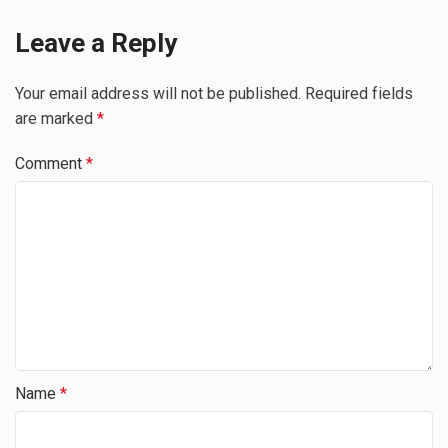
Leave a Reply
Your email address will not be published.
Required fields
are marked
*
Comment
*
Name
*