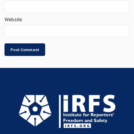
Website