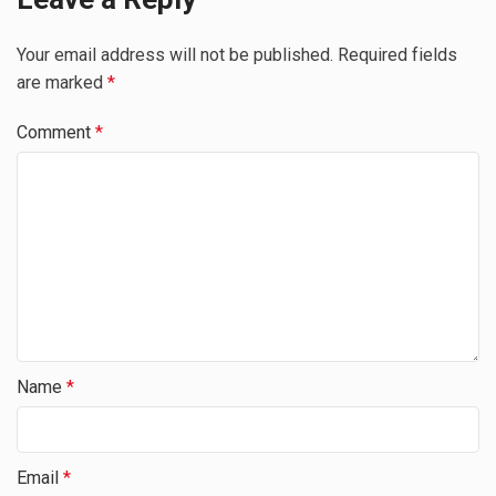
Your email address will not be published.
Required fields
are marked
*
Comment
*
Name
*
Email
*