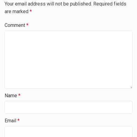
Your email address will not be published.
Required fields
are marked
*
Comment
*
Name
*
Email
*