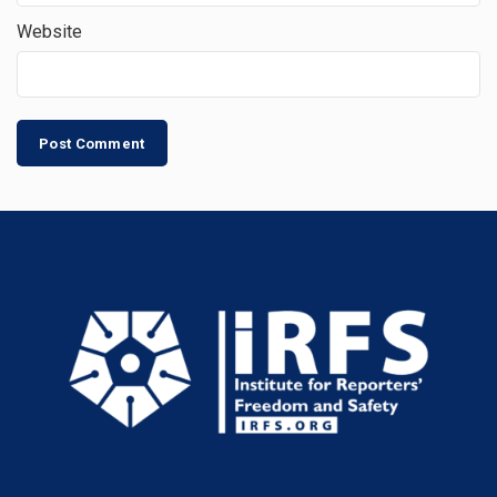
Website