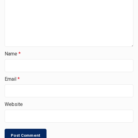
Name
*
Email
*
Website