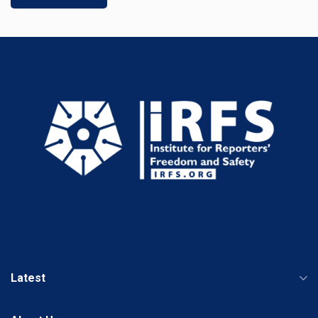
Latest