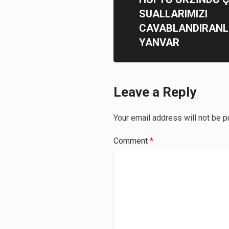
SUALLARIMIZI
CAVABLANDIRANL
YANVAR
Leave a Reply
Your email address will not be p
Comment
*