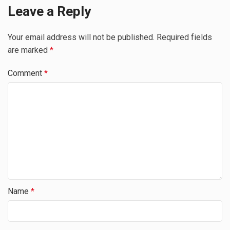
Leave a Reply
Your email address will not be published.
Required fields
are marked
*
Comment
*
Name
*