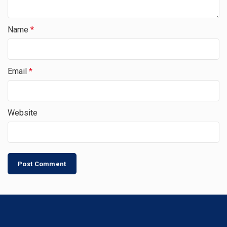
Name
*
Email
*
Website