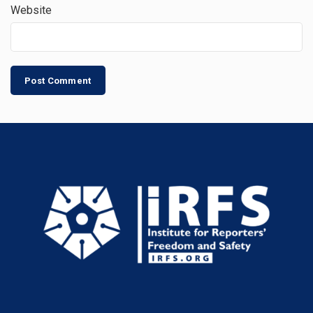
Website