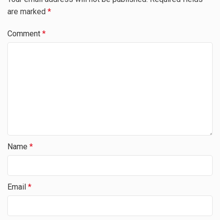
are marked
*
Comment
*
Name
*
Email
*