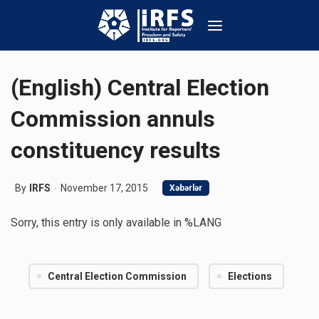
(English) Central Election
Commission annuls
constituency results
By
IRFS
November 17, 2015
Xəbərlər
Sorry, this entry is only available in %LANG
Central Election Commission
Elections