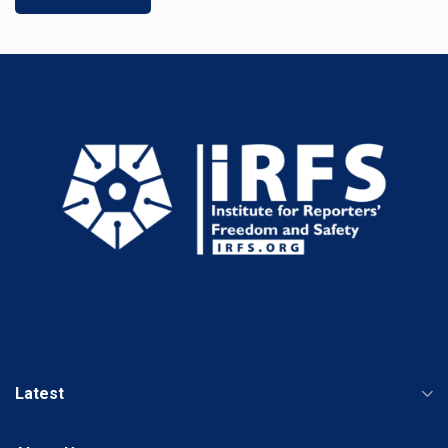
Latest