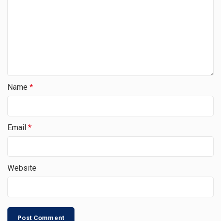
Name
*
Email
*
Website