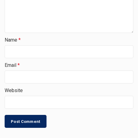
Name
*
Email
*
Website