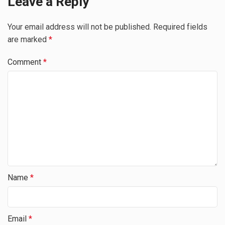
Leave a Reply
Your email address will not be published.
Required fields
are marked
*
Comment
*
Name
*
Email
*