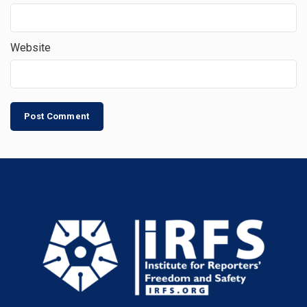
Website