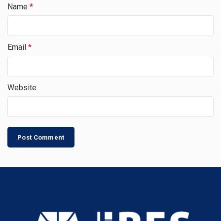
Name
*
Email
*
Website