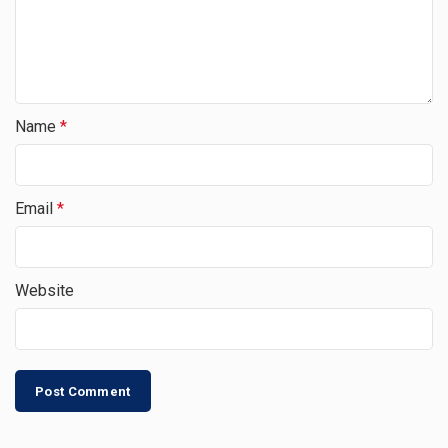
Name
*
Email
*
Website