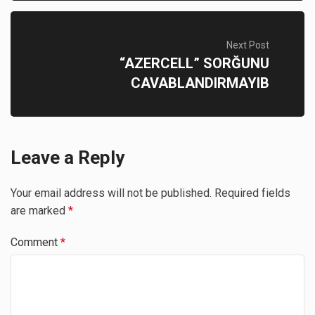
Next Post
“AZERCELL” SORĞUNU
CAVABLANDIRMAYIB
Leave a Reply
Your email address will not be published.
Required fields
are marked
*
Comment
*