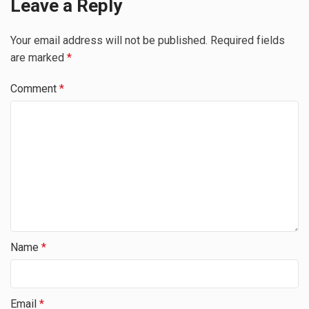
Leave a Reply
Your email address will not be published.
Required fields
are marked
*
Comment
*
Name
*
Email
*