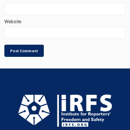
Website